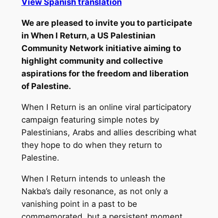
View Spanish translation
We are pleased to invite you to participate
in When I Return, a US Palestinian
Community Network initiative aiming to
highlight community and collective
aspirations for the freedom and liberation
of Palestine.
When I Return is an online viral participatory
campaign featuring simple notes by
Palestinians, Arabs and allies describing what
they hope to do when they return to
Palestine.
When I Return intends to unleash the
Nakba’s daily resonance, as not only a
vanishing point in a past to be
commemorated, but a persistent moment