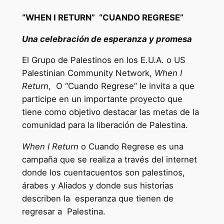
“WHEN I RETURN” “CUANDO REGRESE”
Una celebración de esperanza y promesa
El Grupo de Palestinos en los E.U.A. o US
Palestinian Community Network,
When I
Return
, O “Cuando Regrese” le invita a que
participe en un importante proyecto que
tiene como objetivo destacar las metas de la
comunidad para la liberación de Palestina.
When I Return
o Cuando Regrese es una
campaña que se realiza a través del internet
donde los cuentacuentos son palestinos,
árabes y Aliados y donde sus historias
describen la esperanza que tienen de
regresar a Palestina.