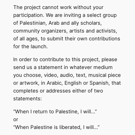
The project cannot work without your
participation. We are inviting a select group
of Palestinian, Arab and ally scholars,
community organizers, artists and activists,
of all ages, to submit their own contributions
for the launch.
In order to contribute to this project, please
send us a statement in whatever medium
you choose, video, audio, text, musical piece
or artwork, in Arabic, English or Spanish, that
completes or addresses either of two
statements:
“When I return to Palestine, I will…”
or
“When Palestine is liberated, I will…”