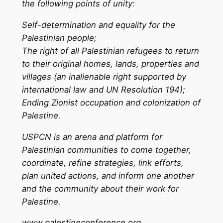
the following points of unity:
Self-determination and equality for the
Palestinian people;
The right of all Palestinian refugees to return
to their original homes, lands, properties and
villages (an inalienable right supported by
international law and UN Resolution 194);
Ending Zionist occupation and colonization of
Palestine.
USPCN is an arena and platform for
Palestinian communities to come together,
coordinate, refine strategies, link efforts,
plan united actions, and inform one another
and the community about their work for
Palestine.
www.palestineconference.org