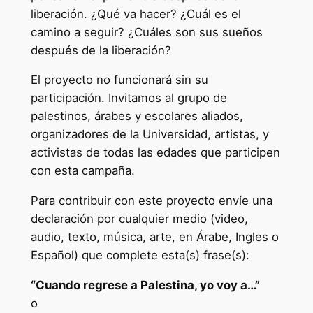
liberación. ¿Qué va hacer? ¿Cuál es el
camino a seguir? ¿Cuáles son sus sueños
después de la liberación?
El proyecto no funcionará sin su
participación. Invitamos al grupo de
palestinos, árabes y escolares aliados,
organizadores de la Universidad, artistas, y
activistas de todas las edades que participen
con esta campaña.
Para contribuir con este proyecto envíe una
declaración por cualquier medio (video,
audio, texto, música, arte, en Árabe, Ingles o
Español) que complete esta(s) frase(s):
“Cuando regrese a Palestina, yo voy a…”
o