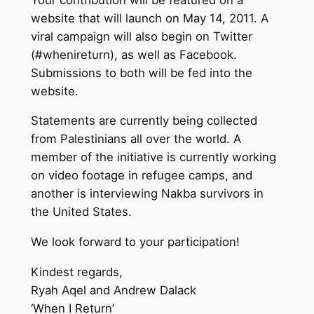
website that will launch on May 14, 2011. A
viral campaign will also begin on Twitter
(#whenireturn), as well as Facebook.
Submissions to both will be fed into the
website.
Statements are currently being collected
from Palestinians all over the world. A
member of the initiative is currently working
on video footage in refugee camps, and
another is interviewing Nakba survivors in
the United States.
We look forward to your participation!
Kindest regards,
Ryah Aqel and Andrew Dalack
‘When I Return’