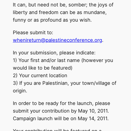
It can, but need not be, somber; the joys of
liberty and freedom can be as mundane,
funny or as profound as you wish.
Please submit to:
whenireturn@palestineconference.org
.
In your submission, please indicate:
1) Your first and/or last name (however you
would like to be featured)
2) Your current location
3) If you are Palestinian, your town/village of
origin.
In order to be ready for the launch, please
submit your contribution by May 10, 2011.
Campaign launch will be on May 14, 2011.
Your contribution will be featured on a