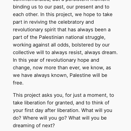
binding us to our past, our present and to
each other. In this project, we hope to take
part in reviving the celebratory and
revolutionary spirit that has always been a
part of the Palestinian national struggle,
working against all odds, bolstered by our
collective will to always resist, always dream.
In this year of revolutionary hope and
change, now more than ever, we know, as
we have always known, Palestine will be
free.
This project asks you, for just a moment, to
take liberation for granted, and to think of
your first day after liberation. What will you
do? Where will you go? What will you be
dreaming of next?