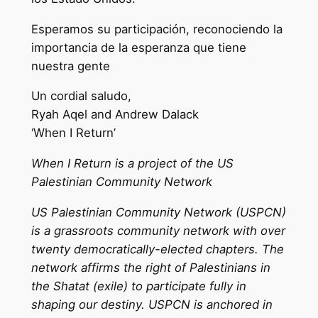
Esperamos su participación, reconociendo la
importancia de la esperanza que tiene
nuestra gente
Un cordial saludo,
Ryah Aqel and Andrew Dalack
‘When I Return’
When I Return is a project of the US
Palestinian Community Network
US Palestinian Community Network (USPCN)
is a grassroots community network with over
twenty democratically-elected chapters. The
network affirms the right of Palestinians in
the Shatat (exile) to participate fully in
shaping our destiny. USPCN is anchored in