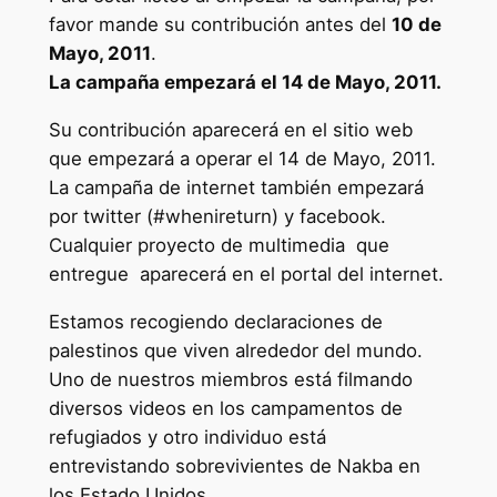
favor mande su contribución antes del
10 de
Mayo, 2011
.
La campaña empezará el 14 de Mayo, 2011.
Su contribución aparecerá en el sitio web
que empezará a operar el 14 de Mayo, 2011.
La campaña de internet también empezará
por twitter (#whenireturn) y facebook.
Cualquier proyecto de multimedia que
entregue aparecerá en el portal del internet.
Estamos recogiendo declaraciones de
palestinos que viven alrededor del mundo.
Uno de nuestros miembros está filmando
diversos videos en los campamentos de
refugiados y otro individuo está
entrevistando sobrevivientes de Nakba en
los Estado Unidos.