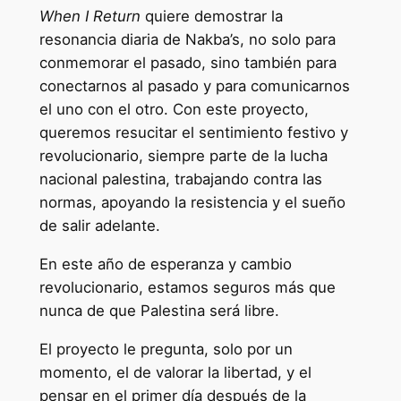
When I Return
quiere demostrar la
resonancia diaria de Nakba’s, no solo para
conmemorar el pasado, sino también para
conectarnos al pasado y para comunicarnos
el uno con el otro. Con este proyecto,
queremos resucitar el sentimiento festivo y
revolucionario, siempre parte de la lucha
nacional palestina, trabajando contra las
normas, apoyando la resistencia y el sueño
de salir adelante.
En este año de esperanza y cambio
revolucionario, estamos seguros más que
nunca de que Palestina será libre.
El proyecto le pregunta, solo por un
momento, el de valorar la libertad, y el
pensar en el primer día después de la