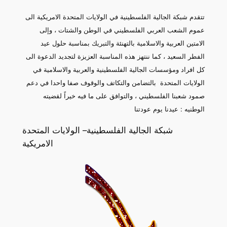
تتقدم شبكة الجالية الفلسطينية في الولايات المتحدة الامريكية الى
عموم الشعب العربي الفلسطيني في الوطن والشتات ، وإلى
الامتين العربية والاسلامية
بالتهنئة والتبريك بمناسبة حلول عيد
الفطر السعيد ، كما ننتهز هذه المناسبة العزيزة لتجديد الدعوة الى
كل افراد ومؤسسات الجالية الفلسطينية والعربية والاسلامية في
الولايات المتحدة بالتضامن والتكاتف والوقوف صفا واحدا في دعم
صمود شعبنا الفلسطيني ، والتوافق على ما فيه خيراً لقضيته
الوطنيه : عيدنا يوم عودتنا
شبكة الجالية الفلسطينية– الولايات المتحدة
الامريكية